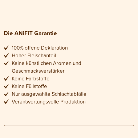
Die ANiFiT Garantie
100% offene Deklaration
Hoher Fleischanteil
Keine künstlichen Aromen und
Geschmacksverstärker
Keine Farbstoffe
Keine Füllstoffe
Nur ausgewählte Schlachtabfälle
Verantwortungsvolle Produktion