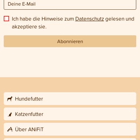
Ich habe die Hinweise zum
Datenschutz
gelesen und
akzeptiere sie.
Abonnieren
Hundefutter
Katzenfutter
Über ANiFiT