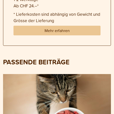
Ab CHF 24.–*
* Lieferkosten sind abhängig von Gewicht und
Grösse der Lieferung
Mehr erfahren
PASSENDE BEITRÄGE