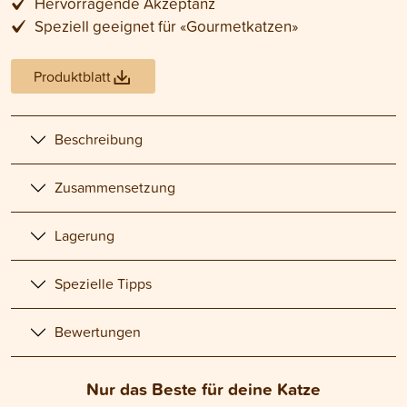
Hervorragende Akzeptanz
Speziell geeignet für «Gourmetkatzen»
Produktblatt
Beschreibung
Zusammensetzung
Lagerung
Spezielle Tipps
Bewertungen
Nur das Beste für deine Katze