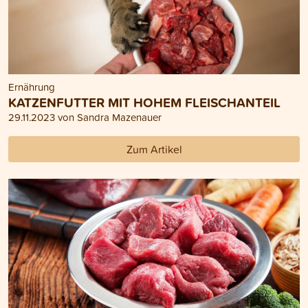
Ernährung
KATZENFUTTER MIT HOHEM FLEISCHANTEIL
29.11.2023 von Sandra Mazenauer
Zum Artikel