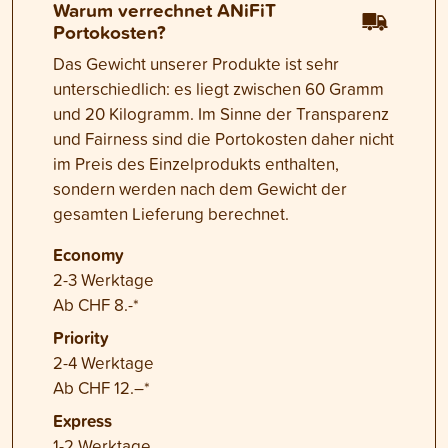
Warum verrechnet ANiFiT
Portokosten?
Das Gewicht unserer Produkte ist sehr
unterschiedlich: es liegt zwischen 60 Gramm
und 20 Kilogramm. Im Sinne der Transparenz
und Fairness sind die Portokosten daher nicht
im Preis des Einzelprodukts enthalten,
sondern werden nach dem Gewicht der
gesamten Lieferung berechnet.
Economy
2-3 Werktage
Ab CHF 8.-*
Priority
2-4 Werktage
Ab CHF 12.–*
Express
1-2 Werktage