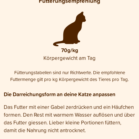
Fütterungsempfehlung
70g/kg
Körpergewicht am Tag
Fütterungstabellen sind nur Richtwerte. Die empfohlene
Futtermenge gilt pro kg Körpergewicht des Tieres pro Tag.
Die Darreichungsform an deine Katze anpassen
Das Futter mit einer Gabel zerdrücken und ein Häufchen
formen. Den Rest mit warmem Wasser auflösen und über
das Futter giessen. Lieber kleine Portionen füttern,
damit die Nahrung nicht antrocknet.