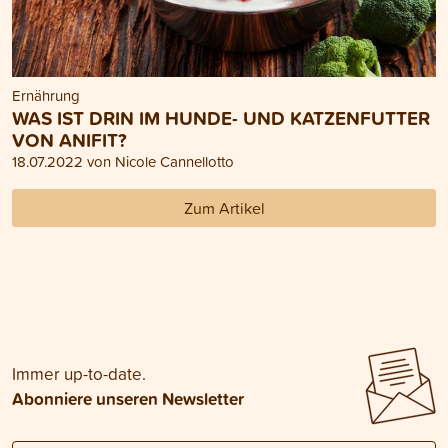
Ernährung
WAS IST DRIN IM HUNDE- UND KATZENFUTTER
VON ANIFIT?
18.07.2022 von Nicole Cannellotto
Zum Artikel
Immer up-to-date.
Abonniere unseren Newsletter